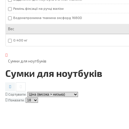
Ремінь фіксації на ручці валізи
Водонепроникна тканина оксфорд 1680D
Вес
0.400 кг
Сумки для ноутбуків
Сумки для ноутбуків
Сортувати:
Показати: