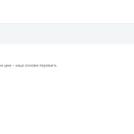
 ціни – наші основні переваги.