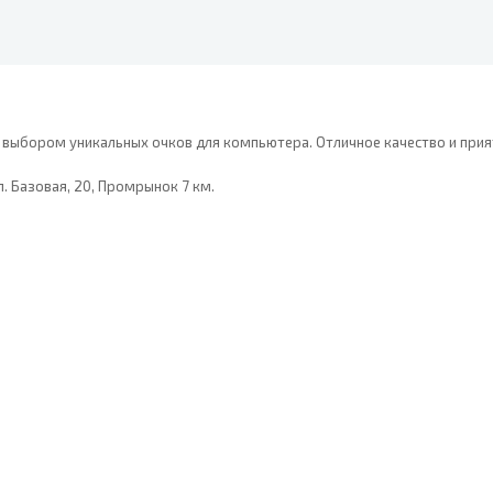
 выбором уникальных очков для компьютера. Отличное качество и прия
л. Базовая, 20, Промрынок 7 км.