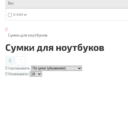
Вес
0.400 кг
Сумки для ноутбуков
Сумки для ноутбуков
Сортировать:
Показывать: