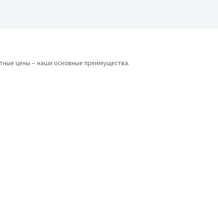
тные цены – наши основные преимущества.