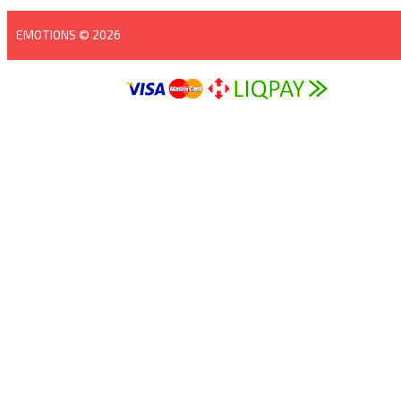
EMOTIONS © 2026