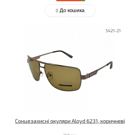
До кошика
5421-21
Сонцезахисні окуляри Aloyd 6231, коричневі