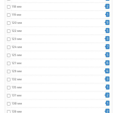
2
118 мм
1
119 мм
9
120 мм
5
122 мм
3
123 мм
7
124 мм
5
125 мм
6
127 мм
4
129 мм
3
132 мм
1
135 мм
2
137 мм
1
138 мм
2
139 мм