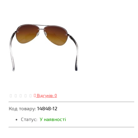
Відгуків: 0
Код товару:
14848-12
Статус:
У наявності