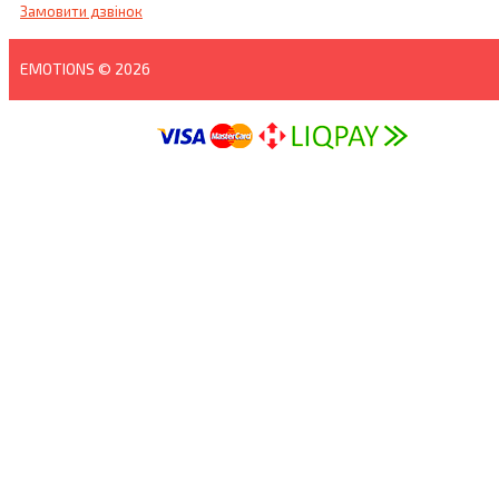
Замовити дзвінок
EMOTIONS © 2026