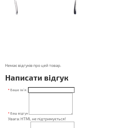
Немає відгуків про цей товар.
Написати відгук
Ваше ім’я:
Ваш відгук
Увага:
HTML не підтримується!